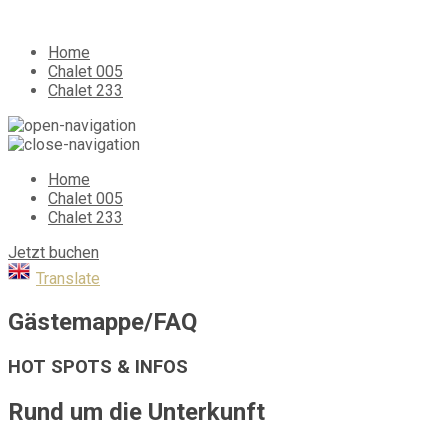
Home
Chalet 005
Chalet 233
Home
Chalet 005
Chalet 233
Jetzt buchen
Translate
Gästemappe/FAQ
HOT SPOTS & INFOS
Rund um die Unterkunft