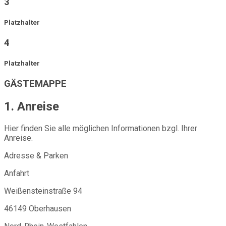
3
Platzhalter
4
Platzhalter
GÄSTEMAPPE
1. Anreise
Hier finden Sie alle möglichen Informationen bzgl. Ihrer
Anreise.
Adresse & Parken
Anfahrt
Weißensteinstraße 94
46149 Oberhausen