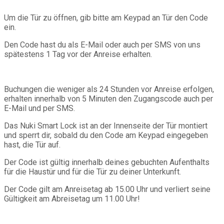
Um die Tür zu öffnen, gib bitte am Keypad an Tür den Code
ein.
Den Code hast du als E-Mail oder auch per SMS von uns
spätestens 1 Tag vor der Anreise erhalten.
Buchungen die weniger als 24 Stunden vor Anreise erfolgen,
erhalten innerhalb von 5 Minuten den Zugangscode auch per
E-Mail und per SMS.
Das Nuki Smart Lock ist an der Innenseite der Tür montiert
und sperrt dir, sobald du den Code am Keypad eingegeben
hast, die Tür auf.
Der Code ist gültig innerhalb deines gebuchten Aufenthalts
für die Haustür und für die Tür zu deiner Unterkunft.
Der Code gilt am Anreisetag ab 15.00 Uhr und verliert seine
Gültigkeit am Abreisetag um 11.00 Uhr!